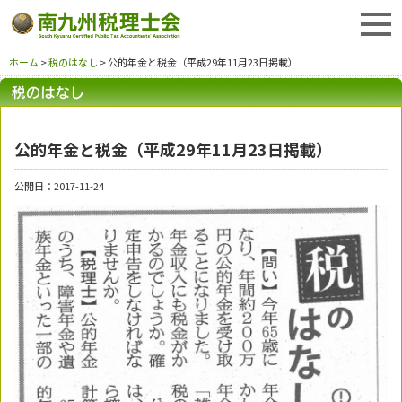
ホーム
>
税のはなし
> 公的年金と税金（平成29年11月23日掲載）
公的年金と税金（平成29年11月23日掲載）
公開日：2017-11-24