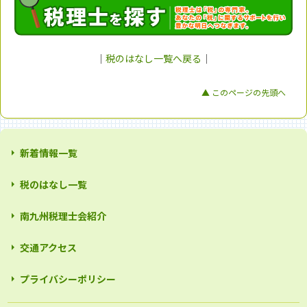
｜
税のはなし一覧へ戻る
｜
▲ このページの先頭へ
新着情報一覧
税のはなし一覧
南九州税理士会紹介
交通アクセス
プライバシーポリシー