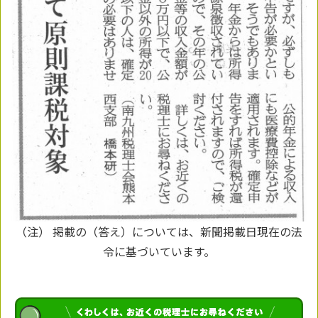
（注） 掲載の（答え）については、新聞掲載日現在の法
令に基づいています。