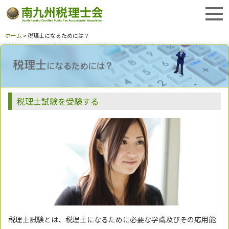
ホーム
> 税理士になるためには？
税理士試験を受験する
税理士試験とは、税理士になるために必要な学識及びその応用能