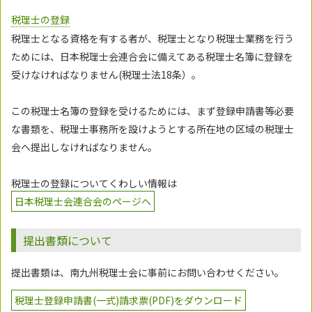
税理士の登録
税理士となる資格を有する者が、税理士となり税理士業務を行う
ためには、日本税理士会連合会に備えてある税理士名簿に登録を
受けなければなりません(税理士法18条）。
この税理士名簿の登録を受けるためには、まず登録申請書等必要
な書類を、税理士事務所を設けようとする所在地の区域の税理士
会へ提出しなければなりません。
税理士の登録についてくわしい情報は
日本税理士会連合会のページへ
提出書類について
提出書類は、南九州税理士会に事前にお問い合わせください。
税理士登録申請書(一式)請求票(PDF)をダウンロード