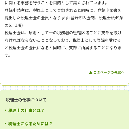
に関する事務を行うことを目的として設立されています。
登録申請者は、税理士として登録されると同時に、登録申請書を
提出した税理士会の会員となります(登録即入会制、税理士法49条
の6、1項)。
税理士会は、原則として一の税務署の管轄区域ごとに支部を設け
なければならないこととなっており、税理士として登録を受ける
と税理士会の会員になると同時に、支部に所属することになりま
す。
▲ このページの先頭へ
税理士の仕事について
税理士の仕事とは？
税理士になるためには？