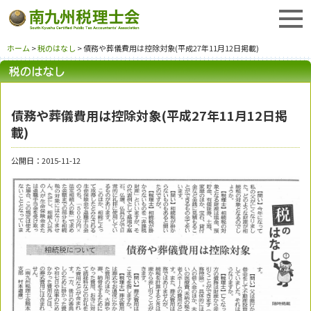
ホーム
>
税のはなし
> 債務や葬儀費用は控除対象(平成27年11月12日掲載)
債務や葬儀費用は控除対象(平成27年11月12日掲
載)
公開日：2015-11-12