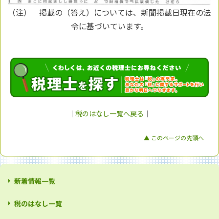
（注） 掲載の（答え）については、新聞掲載日現在の法
令に基づいています。
｜
税のはなし一覧へ戻る
｜
▲ このページの先頭へ
新着情報一覧
税のはなし一覧