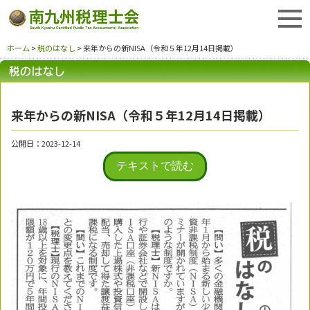
ホーム
>
税のはなし
> 来年からの新NISA（令和５年12月14日掲載）
来年からの新NISA（令和５年12月14日掲載）
公開日：2023-12-14
テキストで読む