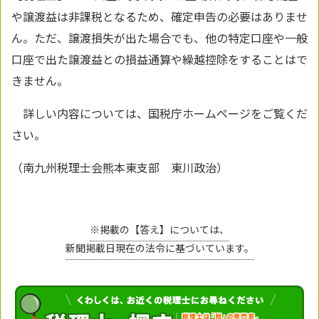
や譲渡益は非課税となるため、確定申告の必要はありませ
ん。ただ、譲渡損失が出た場合でも、他の特定口座や一般
口座で出た譲渡益との損益通算や繰越控除をすることはで
きません。
詳しい内容については、国税庁ホームページをご覧くだ
さい。
（南九州税理士会熊本東支部 東川政治）
※掲載の【答え】については、
新聞掲載日現在の法令に基づいています。