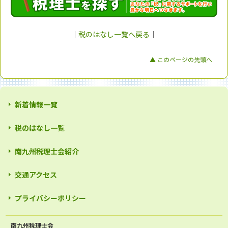
｜
税のはなし一覧へ戻る
｜
▲ このページの先頭へ
新着情報一覧
税のはなし一覧
南九州税理士会紹介
交通アクセス
プライバシーポリシー
南九州税理士会