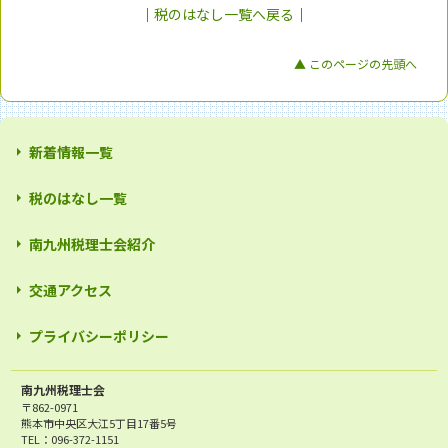
｜
税のはなし一覧へ戻る
｜
▲ このページの先頭へ
新着情報一覧
税のはなし一覧
南九州税理士会紹介
交通アクセス
プライバシーポリシー
南九州税理士会
〒862-0971
熊本市中央区大江5丁目17番5号
TEL：096-372-1151