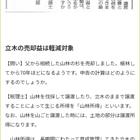
立木の売却益は軽減対象
【問い】父から相続した山林の杉を売却しました。植林し
てから70年ほどになるようです。申告の計算はどのように
するのでしょうか。
【税理士】山林を伐採して譲渡したり、立木のままで譲渡
することによって生じる所得を「山林所得」といいます。
なお、山林を山ごと譲渡した時には、土地の部分は譲渡所
得になります。
山林所得は、長期間にわたって育成管理してきた立木の