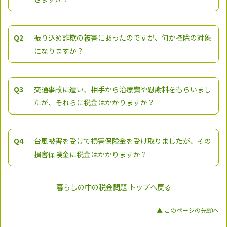
Q2
振り込め詐欺の被害にあったのですが、何か控除の対象
になりますか？
Q3
交通事故に遭い、相手から治療費や慰謝料をもらいまし
たが、それらに税金はかかりますか？
Q4
台風被害を受けて損害保険金を受け取りましたが、その
損害保険金に税金はかかりますか？
｜
暮らしの中の税金問題 トップへ戻る
｜
▲ このページの先頭へ