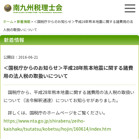
ホーム
>
新着情報
> ＜国税庁からのお知らせ＞平成28年熊本地震に関する諸費用の法
人税の取扱いについて
公開日：2016-06-21
＜国税庁からのお知らせ＞平成28年熊本地震に関する諸費
用の法人税の取扱いについて
国税庁から、平成28年熊本地震に関する諸費用の法人税の取扱い
について（法令解釈通達）についてお知らせがありました。
詳しくは、国税庁のホームページをご覧ください。
https://www.nta.go.jp/shiraberu/zeiho-
kaishaku/tsutatsu/kobetsu/hojin/160614/index.htm