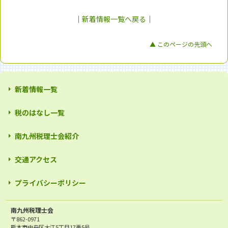
｜
新着情報一覧へ戻る
｜
▲ このページの先頭へ
新着情報一覧
税のはなし一覧
南九州税理士会紹介
交通アクセス
プライバシーポリシー
南九州税理士会
〒862-0971
熊本市中央区大江5丁目17番5号